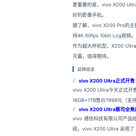
更重要的是，vivo X200
好的影像手机。
据了解，vivo X200 Pro
持4K 60fps 10bit Log视频。
作为超大杯机型，X200 Ul
灭霸，值得期待。
延伸阅读
vivo X200 Ultra正
vivo X200 Ultra今天正
16GB+1TB售价7999元
vivo X200 Ultr
vivo 通信科技有限公司产品经
绍，vivo X200 Ultra 采用