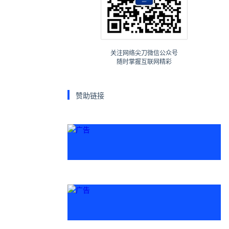
关注网络尖刀微信公众号
随时掌握互联网精彩
赞助链接