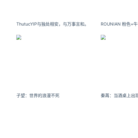
ThutucYIP与独处相安，与万事言和。
。
子望：世界的浪漫不死