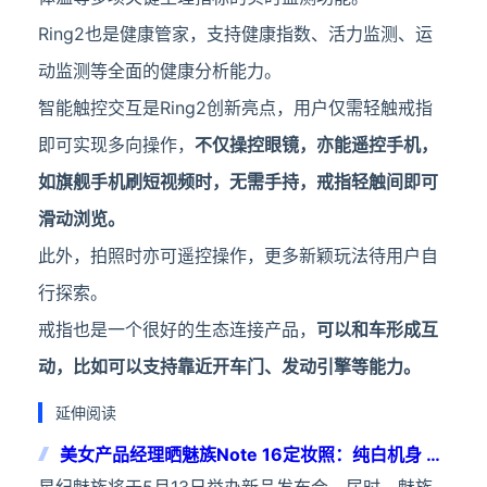
Ring2也是健康管家，支持健康指数、活力监测、运
动监测等全面的健康分析能力。
智能触控交互是Ring2创新亮点，用户仅需轻触戒指
即可实现多向操作，
不仅操控眼镜，亦能遥控手机，
如旗舰手机刷短视频时，无需手持，戒指轻触间即可
滑动浏览。
此外，拍照时亦可遥控操作，更多新颖玩法待用户自
行探索。
戒指也是一个很好的生态连接产品，
可以和车形成互
动，比如可以支持靠近开车门、发动引擎等能力。
延伸阅读
美女产品经理晒魅族Note 16定妆照：纯白机身 八
边形镜头吸睛