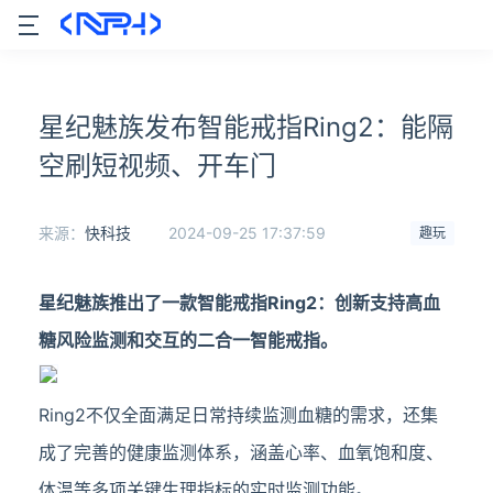
星纪魅族发布智能戒指Ring2：能隔
空刷短视频、开车门
来源：
快科技
2024-09-25 17:37:59
趣玩
星纪魅族推出了一款智能戒指Ring2：创新支持高血
糖风险监测和交互的二合一智能戒指。
Ring2不仅全面满足日常持续监测血糖的需求，还集
成了完善的健康监测体系，涵盖心率、血氧饱和度、
体温等多项关键生理指标的实时监测功能。