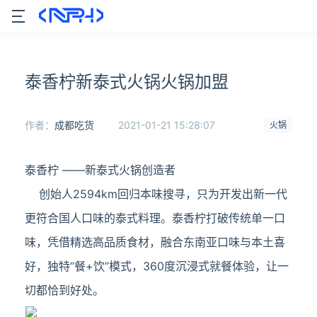
泰香柠新泰式火锅火锅加盟
作者：
成都吃货
2021-01-21 15:28:07
火锅
泰香柠 ——新泰式火锅创造者
创始人2594km回归本味搜寻，只为开发出新一代
更符合国人口味的泰式料理。泰香柠打破传统单一口
味，凭借精选高品质食材，融合东南亚口味与本土喜
好，独特“餐+饮”模式，360度沉浸式就餐体验，让一
切都恰到好处。