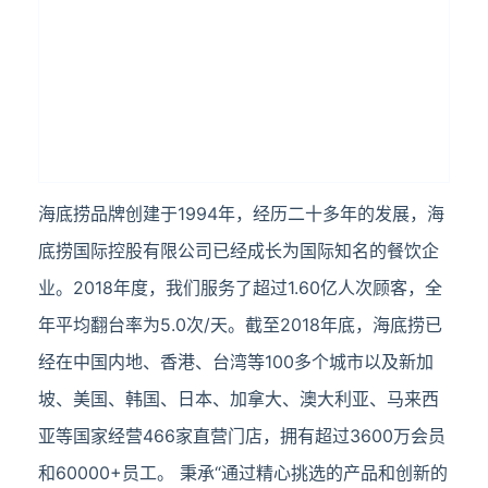
海底捞品牌创建于1994年，经历二十多年的发展，海
底捞国际控股有限公司已经成长为国际知名的餐饮企
业。2018年度，我们服务了超过1.60亿人次顾客，全
年平均翻台率为5.0次/天。截至2018年底，海底捞已
经在中国内地、香港、台湾等100多个城市以及新加
坡、美国、韩国、日本、加拿大、澳大利亚、马来西
亚等国家经营466家直营门店，拥有超过3600万会员
和60000+员工。 秉承“通过精心挑选的产品和创新的