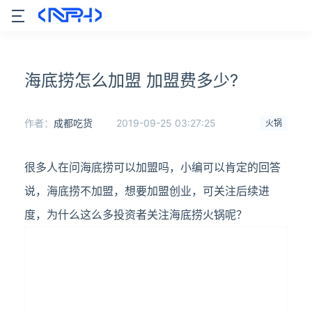
海底捞怎么加盟 加盟费多少?
作者：
成都吃货
2019-09-25 03:27:25
火锅
很多人在问海底捞可以加盟吗，小编可以肯定的回答
说，海底捞不加盟，想要加盟创业，可关注后续进
度，为什么这么多投资者关注海底捞火锅呢？