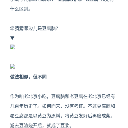
什么区别。
您猜猜哪边儿是豆腐脑？
▼
做法相似，但不同
作为咱老北京小吃，豆腐脑和老豆腐在老北京已经有
几百年历史了。如何而来，没有考证。不过豆腐脑和
老豆腐都是以黄豆为原料，将黄豆发好后再磨成浆，
滤去豆渣烧开后，就成了豆浆。