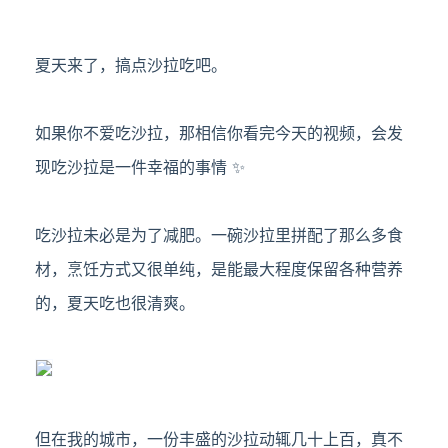
夏天来了，搞点沙拉吃吧。
如果你不爱吃沙拉，那相信你看完今天的视频，会发
现吃沙拉是一件幸福的事情 ✨
吃沙拉未必是为了减肥。一碗沙拉里拼配了那么多食
材，烹饪方式又很单纯，是能最大程度保留各种营养
的，夏天吃也很清爽。
但在我的城市，一份丰盛的沙拉动辄几十上百，真不