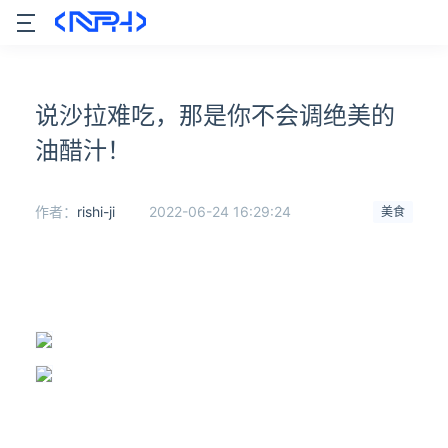
说沙拉难吃，那是你不会调绝美的
油醋汁！
作者：
rishi-ji
2022-06-24 16:29:24
美食