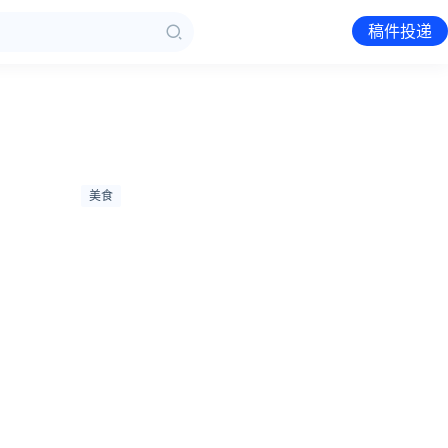
稿件投递
美食