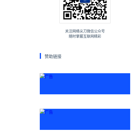
关注网络尖刀微信公众号
随时掌握互联网精彩
赞助链接