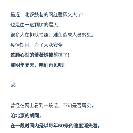
最近，北锣鼓巷的网红蔷薇又火了！
也是由于这颗树的爆火，
很多人在排队拍照，难免造成人员聚集。
疫情期间，为了大众安全，
这颗心型的蔷薇树被剪掉了！
那明年夏天，咱们再见吧！
曾经在网上看到一段话，不知是否属实，
咱北京的胡同，
在一段时间内是以每年50条的速度消失着，