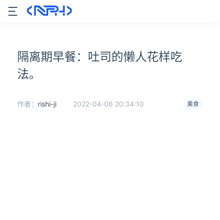
隔离期早餐：吐司的懒人花样吃
法。
作者：
rishi-ji
2022-04-06 20:34:10
美食