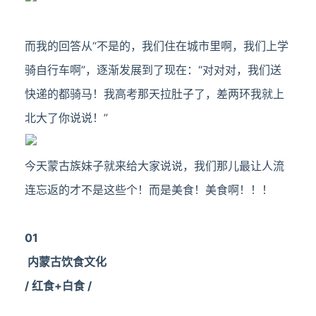
而我的回答从“不是的，我们住在城市里啊，我们上学
骑自行车啊”，逐渐发展到了现在：“对对对，我们送
快递的都骑马！我高考那天拉肚子了，差两环我就上
北大了你说说！”
今天蒙古族妹子就来给大家说说，我们那儿最让人流
连忘返的才不是这些个！而是美食！美食啊！！！
01
内蒙古饮食文化
/ 红食+白食 /