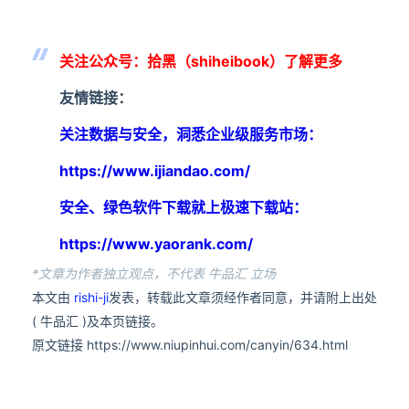
关注公众号：拾黑（shiheibook）了解更多
友情链接：
关注数据与安全，洞悉企业级服务市场：
https://www.ijiandao.com/
安全、绿色软件下载就上极速下载站：
https://www.yaorank.com/
*文章为作者独立观点，不代表 牛品汇 立场
本文由
rishi-ji
发表，转载此文章须经作者同意，并请附上出处
( 牛品汇 )及本页链接。
原文链接 https://www.niupinhui.com/canyin/634.html