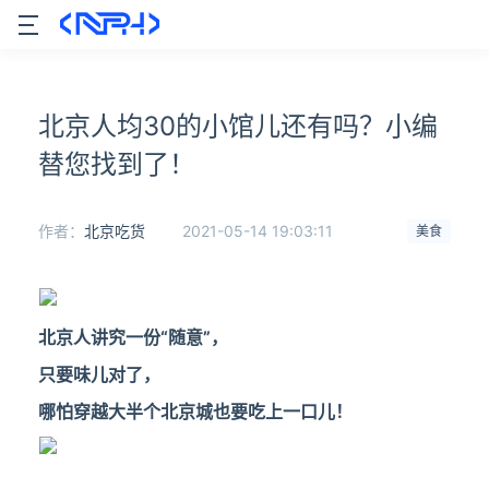
北京人均30的小馆儿还有吗？小编
替您找到了！
作者：
北京吃货
2021-05-14 19:03:11
美食
北京人讲究一份“随意”，
只要味儿对了，
哪怕穿越大半个北京城也要吃上一口儿！