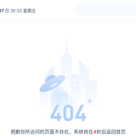
07
日 20:32 星期五
抱歉你所访问的页面不存在，系统将在
4
秒后返回首页